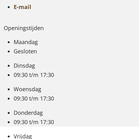
E-mail
Openingstijden
Maandag
Gesloten
Dinsdag
09:30 t/m 17:30
Woensdag
09:30 t/m 17:30
Donderdag
09:30 t/m 17:30
Vrijdag