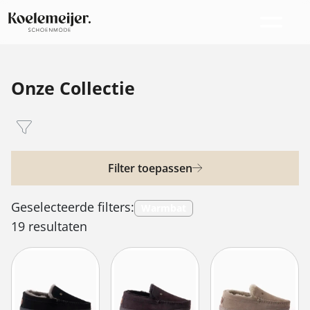
Onze Collectie
Filter toepassen
Geselecteerde filters:
Warmbat
19 resultaten