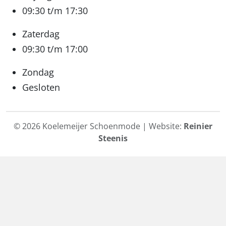
09:30 t/m 17:30
Zaterdag
09:30 t/m 17:00
Zondag
Gesloten
© 2026 Koelemeijer Schoenmode | Website:
Reinier
Steenis