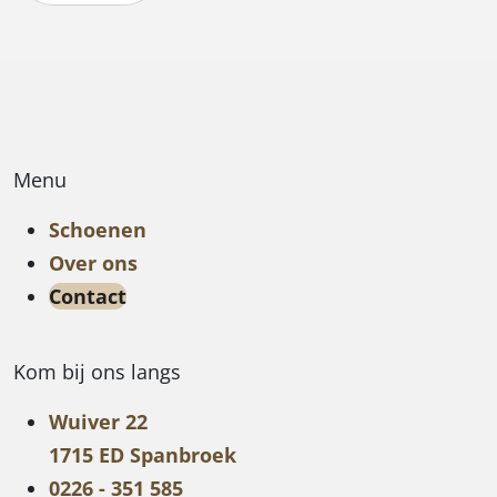
Menu
Schoenen
Over ons
Contact
Kom bij ons langs
Wuiver 22
1715 ED Spanbroek
0226 - 351 585